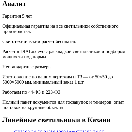
Авалит
Гарантия 5 лет
Официальная гарантия на все светильники собственного
производства.
Светотехнический расчёт бесплатно
Расчёт в DIALux evo с раскладкой светильников и подбором
мощности под нормы.
Нестандартные размеры
Изготовление по вашим чертежам и ТЗ — от 50×50 до
5000×5000 мм, минимальный заказ 1 шт.
Работаем по 44-ФЗ и 223-ФЗ
Полный пакет документов для госзакупок и тендеров, опыт
поставок на крупные объекты.
Линейные
светильники
в Казани