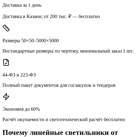
Доставка за 1 день
Доставка в Казани; от 200 тыс. ₽ — бесплатно
Размеры 50×50–5000×5000
Нестандартные размеры по чертежу, минимальный заказ 1 шт.
44-ФЗ и 223-ФЗ
Полный пакет документов для госзакупок и тендеров
Экономия до 60%
Расчёт окупаемости и светотехнический расчёт бесплатно
Почему
линейные
светильники от