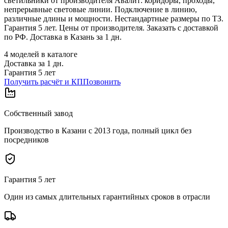
светильники от производителя Авалит: коридоры, проходы,
непрерывные световые линии. Подключение в линию,
различные длины и мощности. Нестандартные размеры по ТЗ.
Гарантия 5 лет. Цены от производителя. Заказать с доставкой
по РФ. Доставка в Казань за 1 дн.
4
моделей в каталоге
Доставка за
1
дн.
Гарантия 5 лет
Получить расчёт и КП
Позвонить
Собственный завод
Производство в Казани с 2013 года, полный цикл без
посредников
Гарантия 5 лет
Один из самых длительных гарантийных сроков в отрасли