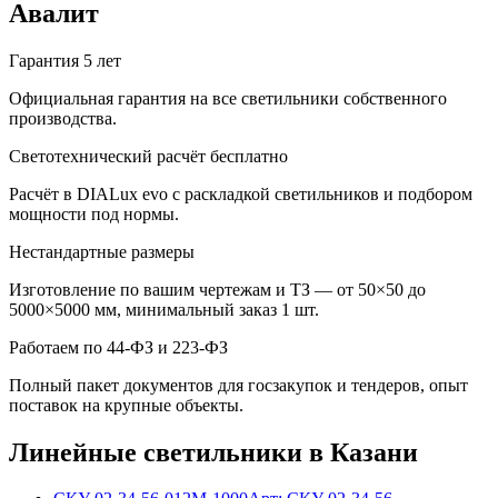
Авалит
Гарантия 5 лет
Официальная гарантия на все светильники собственного
производства.
Светотехнический расчёт бесплатно
Расчёт в DIALux evo с раскладкой светильников и подбором
мощности под нормы.
Нестандартные размеры
Изготовление по вашим чертежам и ТЗ — от 50×50 до
5000×5000 мм, минимальный заказ 1 шт.
Работаем по 44-ФЗ и 223-ФЗ
Полный пакет документов для госзакупок и тендеров, опыт
поставок на крупные объекты.
Линейные
светильники
в Казани