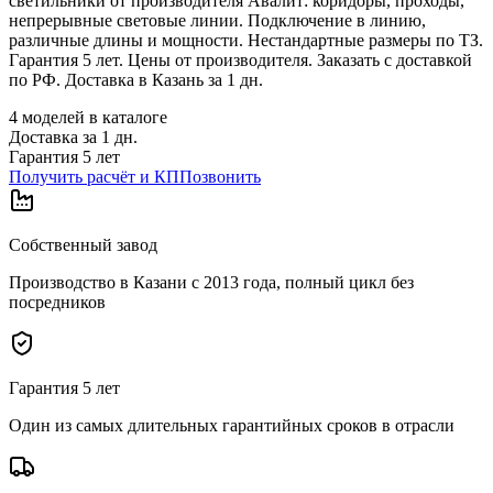
светильники от производителя Авалит: коридоры, проходы,
непрерывные световые линии. Подключение в линию,
различные длины и мощности. Нестандартные размеры по ТЗ.
Гарантия 5 лет. Цены от производителя. Заказать с доставкой
по РФ. Доставка в Казань за 1 дн.
4
моделей в каталоге
Доставка за
1
дн.
Гарантия 5 лет
Получить расчёт и КП
Позвонить
Собственный завод
Производство в Казани с 2013 года, полный цикл без
посредников
Гарантия 5 лет
Один из самых длительных гарантийных сроков в отрасли