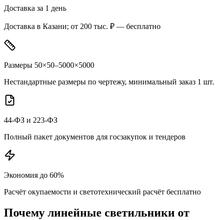
Доставка за 1 день
Доставка в Казани; от 200 тыс. ₽ — бесплатно
Размеры 50×50–5000×5000
Нестандартные размеры по чертежу, минимальный заказ 1 шт.
44-ФЗ и 223-ФЗ
Полный пакет документов для госзакупок и тендеров
Экономия до 60%
Расчёт окупаемости и светотехнический расчёт бесплатно
Почему
линейные
светильники от