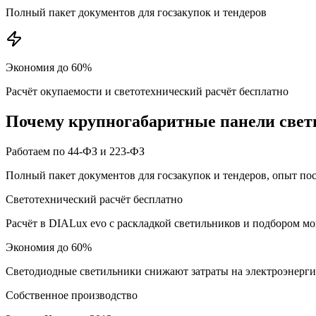
Полный пакет документов для госзакупок и тендеров
Экономия до 60%
Расчёт окупаемости и светотехнический расчёт бесплатно
Почему
крупногабаритные панели
свет
Работаем по 44-ФЗ и 223-ФЗ
Полный пакет документов для госзакупок и тендеров, опыт по
Светотехнический расчёт бесплатно
Расчёт в DIALux evo с раскладкой светильников и подбором м
Экономия до 60%
Светодиодные светильники снижают затраты на электроэнерг
Собственное производство