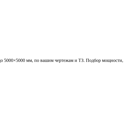
о 5000×5000 мм, по вашим чертежам и ТЗ. Подбор мощности,