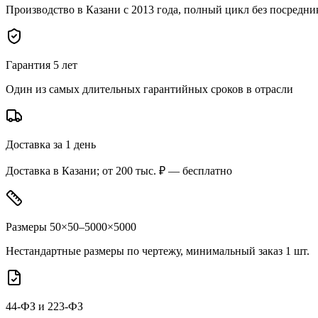
Производство в Казани с 2013 года, полный цикл без посредни
Гарантия 5 лет
Один из самых длительных гарантийных сроков в отрасли
Доставка за 1 день
Доставка в Казани; от 200 тыс. ₽ — бесплатно
Размеры 50×50–5000×5000
Нестандартные размеры по чертежу, минимальный заказ 1 шт.
44-ФЗ и 223-ФЗ