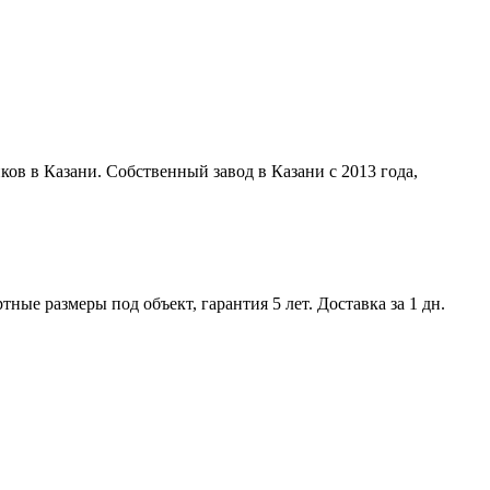
ов в Казани. Собственный завод в Казани с 2013 года,
ые размеры под объект, гарантия 5 лет. Доставка за 1 дн.