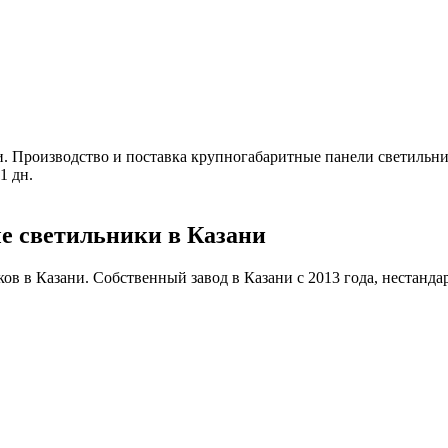
и
.
Производство и поставка крупногабаритные панели светильник
1 дн.
е светильники в Казани
 в Казани. Собственный завод в Казани с 2013 года, нестандартн