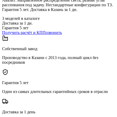
Авалит: направленное распределение света, разные углы
рассеивания под задачу. Нестандартные конфигурации по ТЗ.
Гарантия 5 лет. Доставка в Казань за 1 дн.
3
моделей в каталоге
Доставка за
1
дн.
Гарантия 5 лет
Получить расчёт и КП
Позвонить
Собственный завод
Производство в Казани с 2013 года, полный цикл без
посредников
Гарантия 5 лет
Один из самых длительных гарантийных сроков в отрасли
Доставка за 1 день