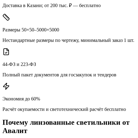
Доставка в Казани; от 200 тыс. ₽ — бесплатно
Размеры 50×50–5000×5000
Нестандартные размеры по чертежу, минимальный заказ 1 шт.
44-ФЗ и 223-ФЗ
Полный пакет документов для госзакупок и тендеров
Экономия до 60%
Расчёт окупаемости и светотехнический расчёт бесплатно
Почему
линзованные
светильники от
Авалит