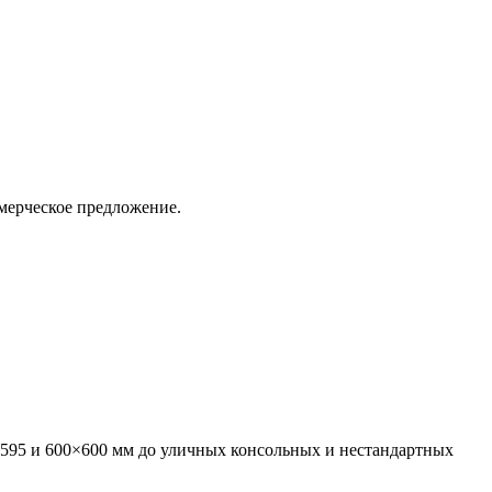
ммерческое предложение.
595 и 600×600 мм до уличных консольных и нестандартных