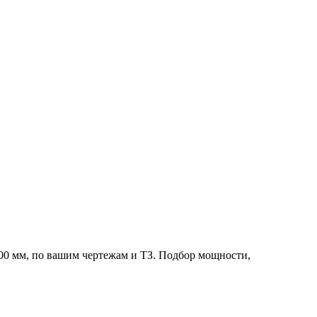
0 мм, по вашим чертежам и ТЗ. Подбор мощности,