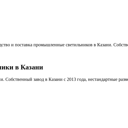
ство и поставка промышленные светильников в Казани. Собстве
ики в Казани
Собственный завод в Казани с 2013 года, нестандартные размеры