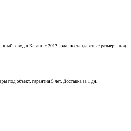
нный завод в Казани с 2013 года, нестандартные размеры под
 под объект, гарантия 5 лет. Доставка за 1 дн.