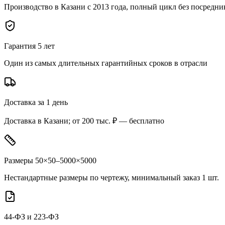
Производство в Казани с 2013 года, полный цикл без посредни
Гарантия 5 лет
Один из самых длительных гарантийных сроков в отрасли
Доставка за 1 день
Доставка в Казани; от 200 тыс. ₽ — бесплатно
Размеры 50×50–5000×5000
Нестандартные размеры по чертежу, минимальный заказ 1 шт.
44-ФЗ и 223-ФЗ