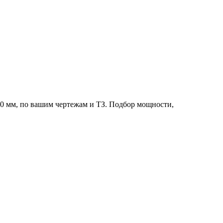
0 мм, по вашим чертежам и ТЗ. Подбор мощности,