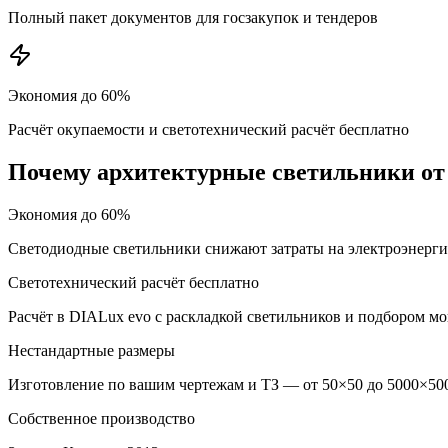
Полный пакет документов для госзакупок и тендеров
Экономия до 60%
Расчёт окупаемости и светотехнический расчёт бесплатно
Почему
архитектурные
светильники от
Экономия до 60%
Светодиодные светильники снижают затраты на электроэнерг
Светотехнический расчёт бесплатно
Расчёт в DIALux evo с раскладкой светильников и подбором м
Нестандартные размеры
Изготовление по вашим чертежам и ТЗ — от 50×50 до 5000×500
Собственное производство