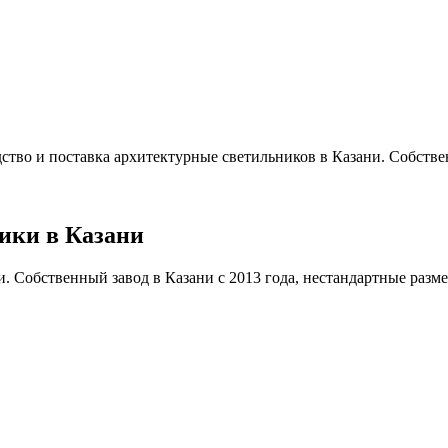
ство и поставка архитектурные светильников в Казани. Собствен
ики в Казани
 Собственный завод в Казани с 2013 года, нестандартные размеры