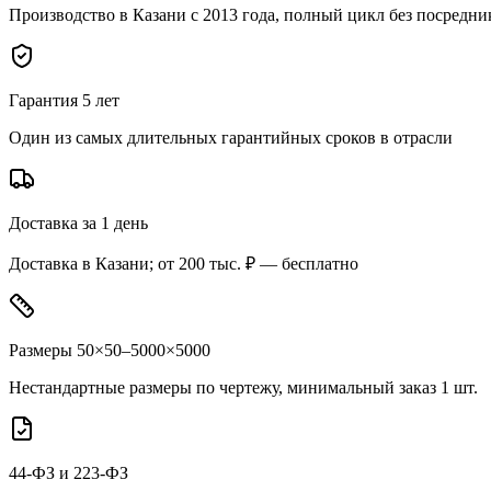
Производство в Казани с 2013 года, полный цикл без посредни
Гарантия 5 лет
Один из самых длительных гарантийных сроков в отрасли
Доставка за 1 день
Доставка в Казани; от 200 тыс. ₽ — бесплатно
Размеры 50×50–5000×5000
Нестандартные размеры по чертежу, минимальный заказ 1 шт.
44-ФЗ и 223-ФЗ