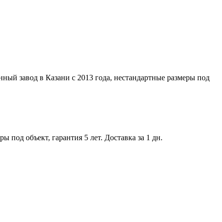
ный завод в Казани с 2013 года, нестандартные размеры под
 под объект, гарантия 5 лет. Доставка за 1 дн.