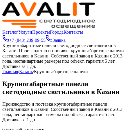
Каталог
Услуги
Проекты
Города
Контакты
+7 (843) 239-09-55
Заявка
Крупногабаритные панели светодиодные светильники в
Казани
.
Производство и поставка крупногабаритные панели
светильников в Казани. Собственный завод в Казани с 2013
года, нестандартные размеры под объект, гарантия 5 лет.
Доставка за 1 дн.
Главная
/
Казань
/
Крупногабаритные панели
Крупногабаритные панели
светодиодные светильники в Казани
Производство и поставка крупногабаритные панели
светильников в Казани. Собственный завод в Казани с 2013
года, нестандартные размеры под объект, гарантия 5 лет.
Доставка за 1 дн.
0
моделей в каталоге