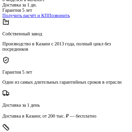
Доставка за
1
дн.
Гарантия 5 лет
Получить расчёт и КП
Позвонить
Собственный завод
Производство в Казани с 2013 года, полный цикл без
посредников
Гарантия 5 лет
Один из самых длительных гарантийных сроков в отрасли
Доставка за 1 день
Доставка в Казани; от 200 тыс. ₽ — бесплатно