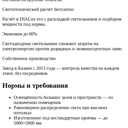
Светотехнический расчёт бесплатно
Расчёт в DIALux evo с раскладкой светильников и подбором
мощности под нормы.
Экономия до 60%
Светодиодные светильники снижают затраты на
электроэнергию против разрядных и люминесцентных ламп.
Собственное производство
Завод в Казани с 2013 года — контроль качества на каждом
этапе, без посредников.
Нормы и требования
Освещённость больших залов и пространств — по
назначению помещения
Равномерное распределение света при высоких
потолках
Изготовление под нестандартные проёмы — до
5000×5000 мм