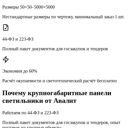
Размеры 50×50–5000×5000
Нестандартные размеры по чертежу, минимальный заказ 1 шт.
44-ФЗ и 223-ФЗ
Полный пакет документов для госзакупок и тендеров
Экономия до 60%
Расчёт окупаемости и светотехнический расчёт бесплатно
Почему
крупногабаритные панели
светильники от Авалит
Работаем по 44-ФЗ и 223-ФЗ
Полный пакет документов для госзакупок и тендеров, опыт
поставок на крупные объекты.