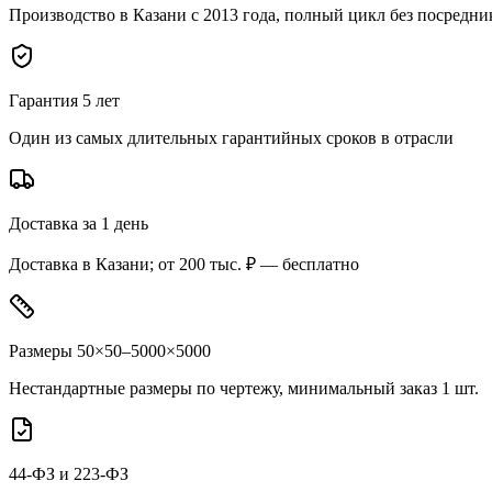
Производство в Казани с 2013 года, полный цикл без посредни
Гарантия 5 лет
Один из самых длительных гарантийных сроков в отрасли
Доставка за 1 день
Доставка в Казани; от 200 тыс. ₽ — бесплатно
Размеры 50×50–5000×5000
Нестандартные размеры по чертежу, минимальный заказ 1 шт.
44-ФЗ и 223-ФЗ