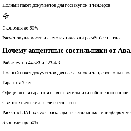
Полный пакет документов для госзакупок и тендеров
Экономия до 60%
Расчёт окупаемости и светотехнический расчёт бесплатно
Почему
акцентные
светильники от Ава
Работаем по 44-ФЗ и 223-ФЗ
Полный пакет документов для госзакупок и тендеров, опыт по
Гарантия 5 лет
Официальная гарантия на все светильники собственного произ
Светотехнический расчёт бесплатно
Расчёт в DIALux evo с раскладкой светильников и подбором м
Экономия до 60%