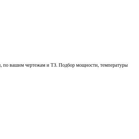
, по вашим чертежам и ТЗ. Подбор мощности, температуры