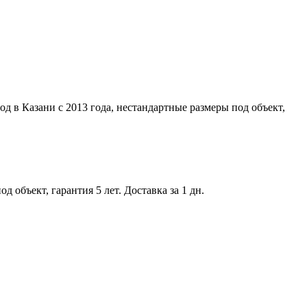
д в Казани с 2013 года, нестандартные размеры под объект,
 объект, гарантия 5 лет. Доставка за 1 дн.