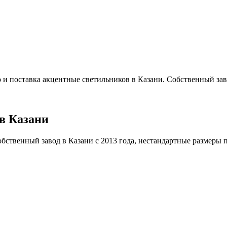
 и поставка акцентные светильников в Казани. Собственный заво
в Казани
ственный завод в Казани с 2013 года, нестандартные размеры под