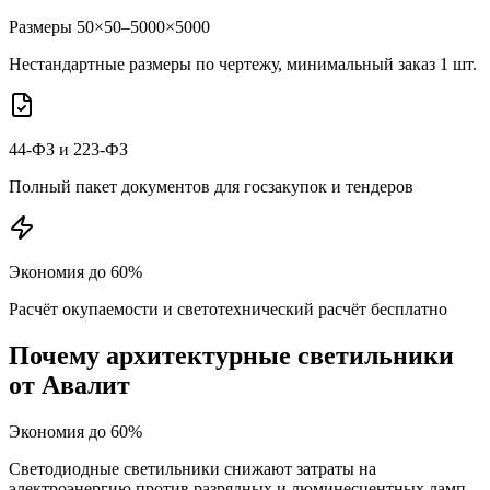
Размеры 50×50–5000×5000
Нестандартные размеры по чертежу, минимальный заказ 1 шт.
44-ФЗ и 223-ФЗ
Полный пакет документов для госзакупок и тендеров
Экономия до 60%
Расчёт окупаемости и светотехнический расчёт бесплатно
Почему
архитектурные
светильники
от Авалит
Экономия до 60%
Светодиодные светильники снижают затраты на
электроэнергию против разрядных и люминесцентных ламп.