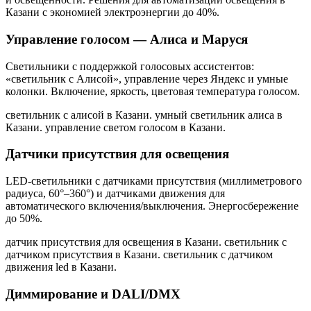
Казани
с экономией электроэнергии до 40%.
Управление голосом — Алиса и Маруся
Светильники с поддержкой голосовых ассистентов:
«светильник с Алисой», управление через Яндекс и умные
колонки. Включение, яркость, цветовая температура голосом.
светильник с алисой в Казани. умный светильник алиса в
Казани. управление светом голосом в Казани
.
Датчики присутствия для освещения
LED-светильники с датчиками присутствия (миллиметрового
радиуса, 60°–360°) и датчиками движения для
автоматического включения/выключения. Энергосбережение
до 50%.
датчик присутствия для освещения в Казани. светильник с
датчиком присутствия в Казани. светильник с датчиком
движения led в Казани
.
Диммирование и DALI/DMX