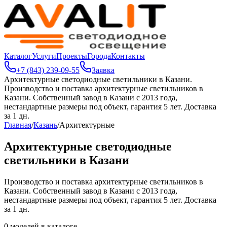
Каталог
Услуги
Проекты
Города
Контакты
+7 (843) 239-09-55
Заявка
Архитектурные светодиодные светильники в Казани
.
Производство и поставка архитектурные светильников в
Казани. Собственный завод в Казани с 2013 года,
нестандартные размеры под объект, гарантия 5 лет. Доставка
за 1 дн.
Главная
/
Казань
/
Архитектурные
Архитектурные светодиодные
светильники в Казани
Производство и поставка архитектурные светильников в
Казани. Собственный завод в Казани с 2013 года,
нестандартные размеры под объект, гарантия 5 лет. Доставка
за 1 дн.
0
моделей в каталоге