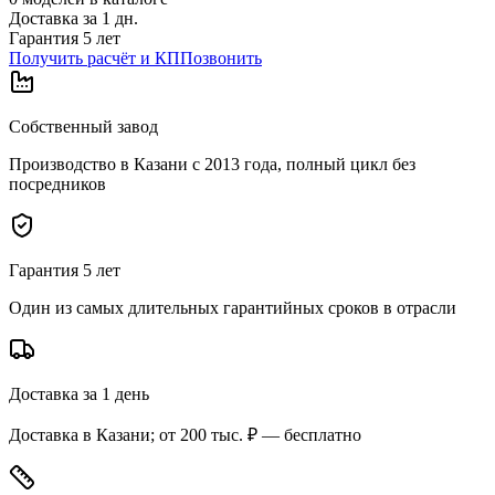
Доставка за
1
дн.
Гарантия 5 лет
Получить расчёт и КП
Позвонить
Собственный завод
Производство в Казани с 2013 года, полный цикл без
посредников
Гарантия 5 лет
Один из самых длительных гарантийных сроков в отрасли
Доставка за 1 день
Доставка в Казани; от 200 тыс. ₽ — бесплатно