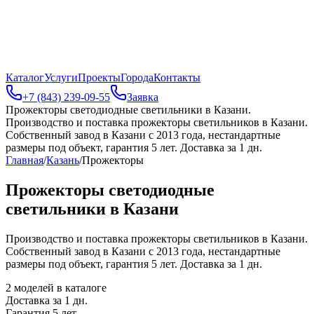
Каталог
Услуги
Проекты
Города
Контакты
+7 (843) 239-09-55
Заявка
Прожекторы светодиодные светильники в Казани
.
Производство и поставка прожекторы светильников в Казани.
Собственный завод в Казани с 2013 года, нестандартные
размеры под объект, гарантия 5 лет. Доставка за 1 дн.
Главная
/
Казань
/
Прожекторы
Прожекторы светодиодные
светильники в Казани
Производство и поставка прожекторы светильников в Казани.
Собственный завод в Казани с 2013 года, нестандартные
размеры под объект, гарантия 5 лет. Доставка за 1 дн.
2
моделей в каталоге
Доставка за
1
дн.
Гарантия 5 лет