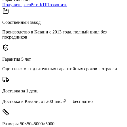
Получить расчёт и КП
Позвонить
Собственный завод
Производство в Казани с 2013 года, полный цикл без
посредников
Гарантия 5 лет
Один из самых длительных гарантийных сроков в отрасли
Доставка за 1 день
Доставка в Казани; от 200 тыс. ₽ — бесплатно
Размеры 50×50–5000×5000