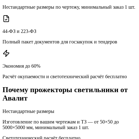
Нестандартные размеры по чертежу, минимальный заказ 1 шт.
44-ФЗ и 223-ФЗ
Полный пакет документов для госзакупок и тендеров
Экономия до 60%
Расчёт окупаемости и светотехнический расчёт бесплатно
Почему
прожекторы
светильники от
Авалит
Нестандартные размеры
Изготовление по вашим чертежам и ТЗ — от 50×50 до
5000×5000 мм, минимальный заказ 1 шт.
Светотехнический расчёт бесплатно