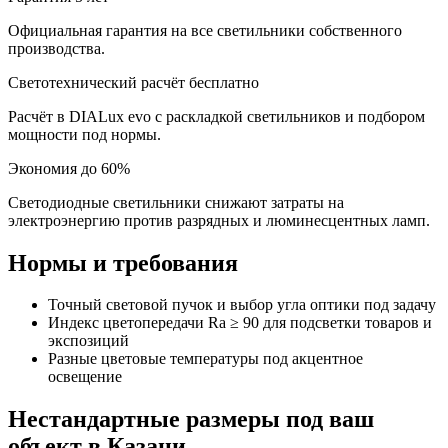
Официальная гарантия на все светильники собственного
производства.
Светотехнический расчёт бесплатно
Расчёт в DIALux evo с раскладкой светильников и подбором
мощности под нормы.
Экономия до 60%
Светодиодные светильники снижают затраты на
электроэнергию против разрядных и люминесцентных ламп.
Нормы и требования
Точный световой пучок и выбор угла оптики под задачу
Индекс цветопередачи Ra ≥ 90 для подсветки товаров и
экспозиций
Разные цветовые температуры под акцентное
освещение
Нестандартные размеры под ваш
объект
в Казани