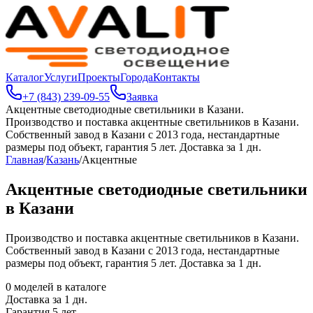
Каталог
Услуги
Проекты
Города
Контакты
+7 (843) 239-09-55
Заявка
Акцентные светодиодные светильники в Казани
.
Производство и поставка акцентные светильников в Казани.
Собственный завод в Казани с 2013 года, нестандартные
размеры под объект, гарантия 5 лет. Доставка за 1 дн.
Главная
/
Казань
/
Акцентные
Акцентные светодиодные светильники
в Казани
Производство и поставка акцентные светильников в Казани.
Собственный завод в Казани с 2013 года, нестандартные
размеры под объект, гарантия 5 лет. Доставка за 1 дн.
0
моделей в каталоге
Доставка за
1
дн.
Гарантия 5 лет