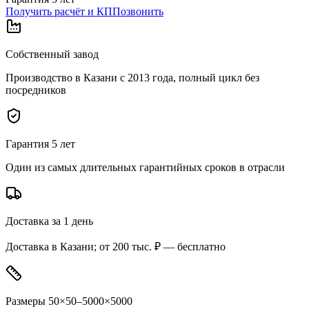
Получить расчёт и КП
Позвонить
Собственный завод
Производство в Казани с 2013 года, полный цикл без
посредников
Гарантия 5 лет
Один из самых длительных гарантийных сроков в отрасли
Доставка за 1 день
Доставка в Казани; от 200 тыс. ₽ — бесплатно
Размеры 50×50–5000×5000