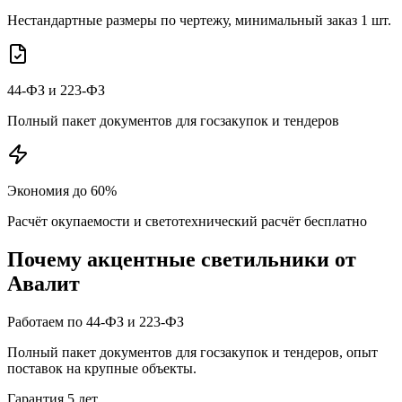
Нестандартные размеры по чертежу, минимальный заказ 1 шт.
44-ФЗ и 223-ФЗ
Полный пакет документов для госзакупок и тендеров
Экономия до 60%
Расчёт окупаемости и светотехнический расчёт бесплатно
Почему
акцентные
светильники от
Авалит
Работаем по 44-ФЗ и 223-ФЗ
Полный пакет документов для госзакупок и тендеров, опыт
поставок на крупные объекты.
Гарантия 5 лет