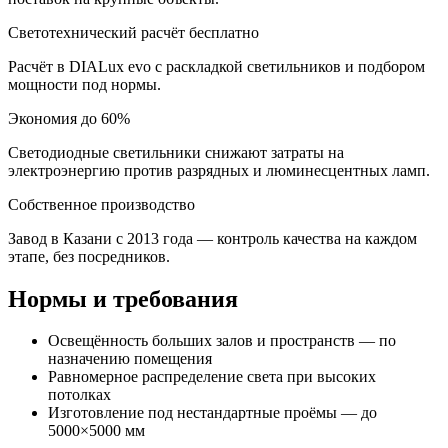
Светотехнический расчёт бесплатно
Расчёт в DIALux evo с раскладкой светильников и подбором
мощности под нормы.
Экономия до 60%
Светодиодные светильники снижают затраты на
электроэнергию против разрядных и люминесцентных ламп.
Собственное производство
Завод в Казани с 2013 года — контроль качества на каждом
этапе, без посредников.
Нормы и требования
Освещённость больших залов и пространств — по
назначению помещения
Равномерное распределение света при высоких
потолках
Изготовление под нестандартные проёмы — до
5000×5000 мм