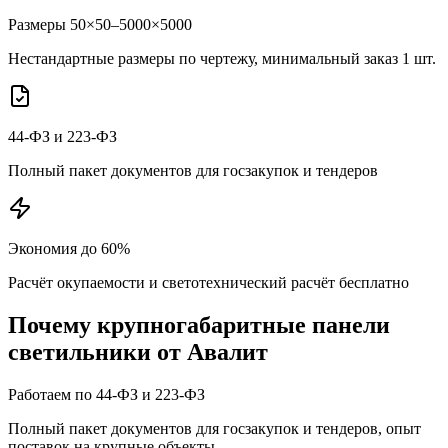
Размеры 50×50–5000×5000
Нестандартные размеры по чертежу, минимальный заказ 1 шт.
44-ФЗ и 223-ФЗ
Полный пакет документов для госзакупок и тендеров
Экономия до 60%
Расчёт окупаемости и светотехнический расчёт бесплатно
Почему
крупногабаритные панели
светильники от Авалит
Работаем по 44-ФЗ и 223-ФЗ
Полный пакет документов для госзакупок и тендеров, опыт
поставок на крупные объекты.