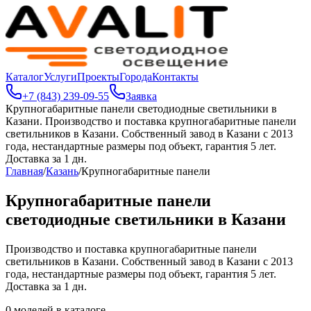
Каталог
Услуги
Проекты
Города
Контакты
+7 (843) 239-09-55
Заявка
Крупногабаритные панели светодиодные светильники в
Казани
.
Производство и поставка крупногабаритные панели
светильников в Казани. Собственный завод в Казани с 2013
года, нестандартные размеры под объект, гарантия 5 лет.
Доставка за 1 дн.
Главная
/
Казань
/
Крупногабаритные панели
Крупногабаритные панели
светодиодные светильники в Казани
Производство и поставка крупногабаритные панели
светильников в Казани. Собственный завод в Казани с 2013
года, нестандартные размеры под объект, гарантия 5 лет.
Доставка за 1 дн.
0
моделей в каталоге