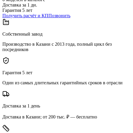
Доставка за
1
дн.
Гарантия 5 лет
Получить расчёт и КП
Позвонить
Собственный завод
Производство в Казани с 2013 года, полный цикл без
посредников
Гарантия 5 лет
Один из самых длительных гарантийных сроков в отрасли
Доставка за 1 день
Доставка в Казани; от 200 тыс. ₽ — бесплатно