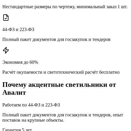
Нестандартные размеры по чертежу, минимальный заказ 1 шт.
44-ФЗ и 223-ФЗ
Полный пакет документов для госзакупок и тендеров
Экономия до 60%
Расчёт окупаемости и светотехнический расчёт бесплатно
Почему
акцентные
светильники от
Авалит
Работаем по 44-ФЗ и 223-ФЗ
Полный пакет документов для госзакупок и тендеров, опыт
поставок на крупные объекты.
Гарантия 5 лет