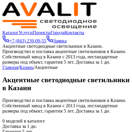
Каталог
Услуги
Проекты
Города
Контакты
+7 (843) 239-09-55
Заявка
Акцентные светодиодные светильники в Казани
.
Производство и поставка акцентные светильников в Казани.
Собственный завод в Казани с 2013 года, нестандартные
размеры под объект, гарантия 5 лет. Доставка за 1 дн.
Главная
/
Казань
/
Акцентные
Акцентные светодиодные светильники
в Казани
Производство и поставка акцентные светильников в Казани.
Собственный завод в Казани с 2013 года, нестандартные
размеры под объект, гарантия 5 лет. Доставка за 1 дн.
0
моделей в каталоге
Доставка за
1
дн.
Гарантия 5 лет