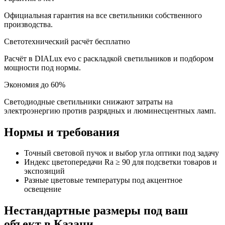
Официальная гарантия на все светильники собственного
производства.
Светотехнический расчёт бесплатно
Расчёт в DIALux evo с раскладкой светильников и подбором
мощности под нормы.
Экономия до 60%
Светодиодные светильники снижают затраты на
электроэнергию против разрядных и люминесцентных ламп.
Нормы и требования
Точный световой пучок и выбор угла оптики под задачу
Индекс цветопередачи Ra ≥ 90 для подсветки товаров и
экспозиций
Разные цветовые температуры под акцентное
освещение
Нестандартные размеры под ваш
объект
в Казани