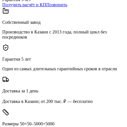
Получить расчёт и КП
Позвонить
Собственный завод
Производство в Казани с 2013 года, полный цикл без
посредников
Гарантия 5 лет
Один из самых длительных гарантийных сроков в отрасли
Доставка за 1 день
Доставка в Казани; от 200 тыс. ₽ — бесплатно
Размеры 50×50–5000×5000