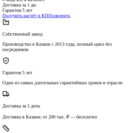
Доставка за
1
дн.
Гарантия 5 лет
Получить расчёт и КП
Позвонить
Собственный завод
Производство в Казани с 2013 года, полный цикл без
посредников
Гарантия 5 лет
Один из самых длительных гарантийных сроков в отрасли
Доставка за 1 день
Доставка в Казани; от 200 тыс. ₽ — бесплатно