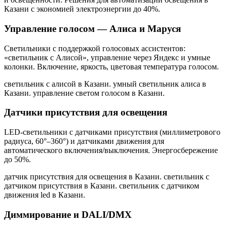
Казани
с экономией электроэнергии до 40%.
Управление голосом — Алиса и Маруся
Светильники с поддержкой голосовых ассистентов:
«светильник с Алисой», управление через Яндекс и умные
колонки. Включение, яркость, цветовая температура голосом.
светильник с алисой в Казани. умный светильник алиса в
Казани. управление светом голосом в Казани
.
Датчики присутствия для освещения
LED-светильники с датчиками присутствия (миллиметрового
радиуса, 60°–360°) и датчиками движения для
автоматического включения/выключения. Энергосбережение
до 50%.
датчик присутствия для освещения в Казани. светильник с
датчиком присутствия в Казани. светильник с датчиком
движения led в Казани
.
Диммирование и DALI/DMX