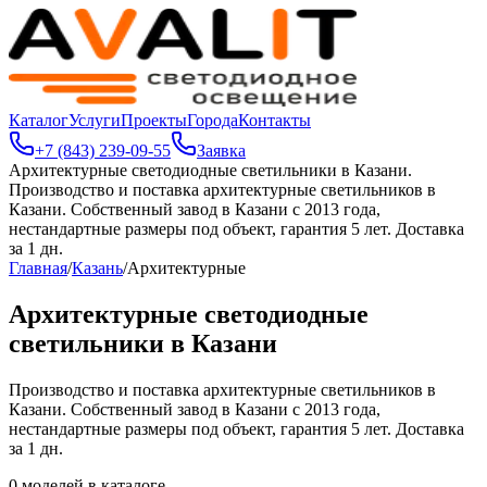
Каталог
Услуги
Проекты
Города
Контакты
+7 (843) 239-09-55
Заявка
Архитектурные светодиодные светильники в Казани
.
Производство и поставка архитектурные светильников в
Казани. Собственный завод в Казани с 2013 года,
нестандартные размеры под объект, гарантия 5 лет. Доставка
за 1 дн.
Главная
/
Казань
/
Архитектурные
Архитектурные светодиодные
светильники в Казани
Производство и поставка архитектурные светильников в
Казани. Собственный завод в Казани с 2013 года,
нестандартные размеры под объект, гарантия 5 лет. Доставка
за 1 дн.
0
моделей в каталоге