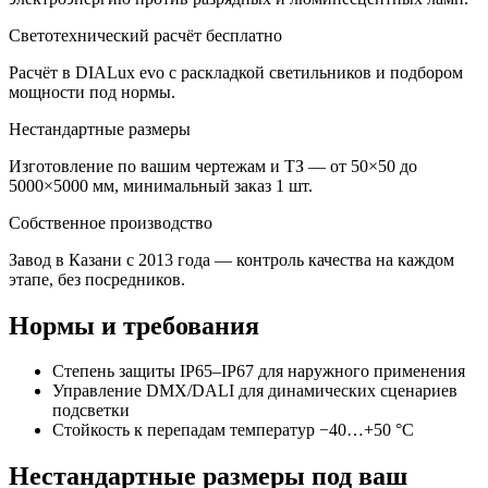
Светотехнический расчёт бесплатно
Расчёт в DIALux evo с раскладкой светильников и подбором
мощности под нормы.
Нестандартные размеры
Изготовление по вашим чертежам и ТЗ — от 50×50 до
5000×5000 мм, минимальный заказ 1 шт.
Собственное производство
Завод в Казани с 2013 года — контроль качества на каждом
этапе, без посредников.
Нормы и требования
Степень защиты IP65–IP67 для наружного применения
Управление DMX/DALI для динамических сценариев
подсветки
Стойкость к перепадам температур −40…+50 °C
Нестандартные размеры под ваш