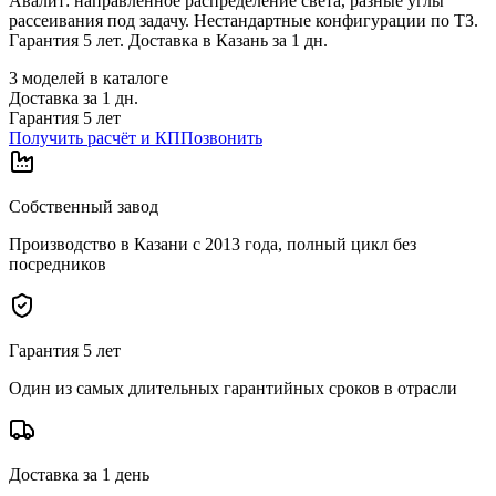
Авалит: направленное распределение света, разные углы
рассеивания под задачу. Нестандартные конфигурации по ТЗ.
Гарантия 5 лет. Доставка в Казань за 1 дн.
3
моделей в каталоге
Доставка за
1
дн.
Гарантия 5 лет
Получить расчёт и КП
Позвонить
Собственный завод
Производство в Казани с 2013 года, полный цикл без
посредников
Гарантия 5 лет
Один из самых длительных гарантийных сроков в отрасли
Доставка за 1 день