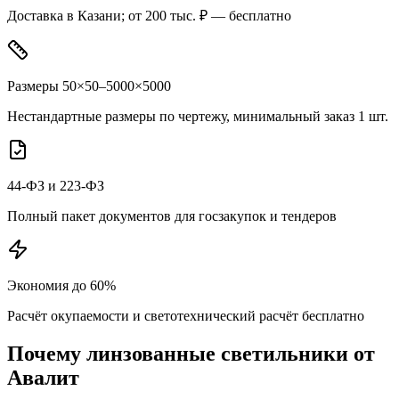
Доставка в Казани; от 200 тыс. ₽ — бесплатно
Размеры 50×50–5000×5000
Нестандартные размеры по чертежу, минимальный заказ 1 шт.
44-ФЗ и 223-ФЗ
Полный пакет документов для госзакупок и тендеров
Экономия до 60%
Расчёт окупаемости и светотехнический расчёт бесплатно
Почему
линзованные
светильники от
Авалит