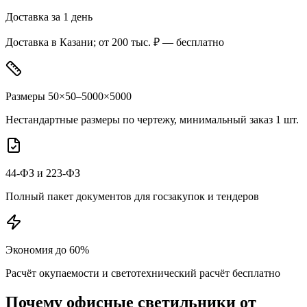
Доставка за 1 день
Доставка в Казани; от 200 тыс. ₽ — бесплатно
Размеры 50×50–5000×5000
Нестандартные размеры по чертежу, минимальный заказ 1 шт.
44-ФЗ и 223-ФЗ
Полный пакет документов для госзакупок и тендеров
Экономия до 60%
Расчёт окупаемости и светотехнический расчёт бесплатно
Почему
офисные
светильники от