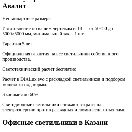
Авалит
Нестандартные размеры
Изготовление по вашим чертежам и ТЗ — от 50×50 до
5000×5000 мм, минимальный заказ 1 шт.
Гарантия 5 лет
Официальная гарантия на все светильники собственного
производства.
Светотехнический расчёт бесплатно
Расчёт в DIALux evo с раскладкой светильников и подбором
мощности под нормы.
Экономия до 60%
Светодиодные светильники снижают затраты на
электроэнергию против разрядных и люминесцентных ламп.
Офисные
светильники
в Казани