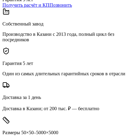
Получить расчёт и КП
Позвонить
Собственный завод
Производство в Казани с 2013 года, полный цикл без
посредников
Гарантия 5 лет
Один из самых длительных гарантийных сроков в отрасли
Доставка за 1 день
Доставка в Казани; от 200 тыс. ₽ — бесплатно
Размеры 50×50–5000×5000