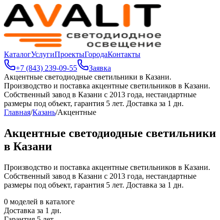
Каталог
Услуги
Проекты
Города
Контакты
+7 (843) 239-09-55
Заявка
Акцентные светодиодные светильники в Казани
.
Производство и поставка акцентные светильников в Казани.
Собственный завод в Казани с 2013 года, нестандартные
размеры под объект, гарантия 5 лет. Доставка за 1 дн.
Главная
/
Казань
/
Акцентные
Акцентные светодиодные светильники
в Казани
Производство и поставка акцентные светильников в Казани.
Собственный завод в Казани с 2013 года, нестандартные
размеры под объект, гарантия 5 лет. Доставка за 1 дн.
0
моделей в каталоге
Доставка за
1
дн.
Гарантия 5 лет