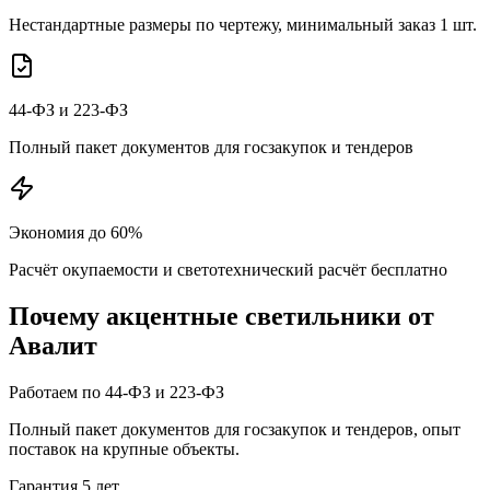
Нестандартные размеры по чертежу, минимальный заказ 1 шт.
44-ФЗ и 223-ФЗ
Полный пакет документов для госзакупок и тендеров
Экономия до 60%
Расчёт окупаемости и светотехнический расчёт бесплатно
Почему
акцентные
светильники от
Авалит
Работаем по 44-ФЗ и 223-ФЗ
Полный пакет документов для госзакупок и тендеров, опыт
поставок на крупные объекты.
Гарантия 5 лет