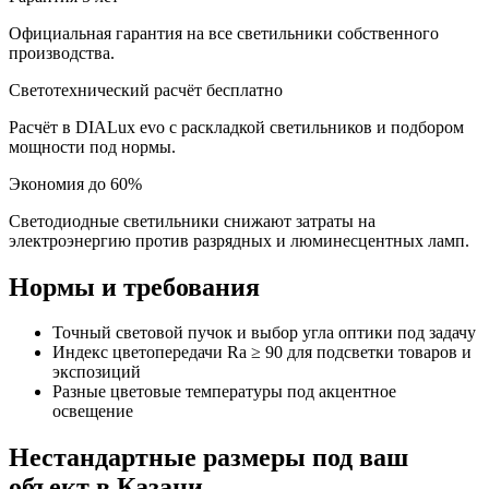
Официальная гарантия на все светильники собственного
производства.
Светотехнический расчёт бесплатно
Расчёт в DIALux evo с раскладкой светильников и подбором
мощности под нормы.
Экономия до 60%
Светодиодные светильники снижают затраты на
электроэнергию против разрядных и люминесцентных ламп.
Нормы и требования
Точный световой пучок и выбор угла оптики под задачу
Индекс цветопередачи Ra ≥ 90 для подсветки товаров и
экспозиций
Разные цветовые температуры под акцентное
освещение
Нестандартные размеры под ваш
объект
в Казани