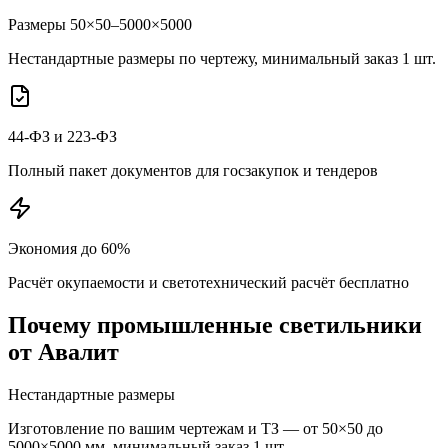
Размеры 50×50–5000×5000
Нестандартные размеры по чертежу, минимальный заказ 1 шт.
44-ФЗ и 223-ФЗ
Полный пакет документов для госзакупок и тендеров
Экономия до 60%
Расчёт окупаемости и светотехнический расчёт бесплатно
Почему
промышленные
светильники
от Авалит
Нестандартные размеры
Изготовление по вашим чертежам и ТЗ — от 50×50 до
5000×5000 мм, минимальный заказ 1 шт.