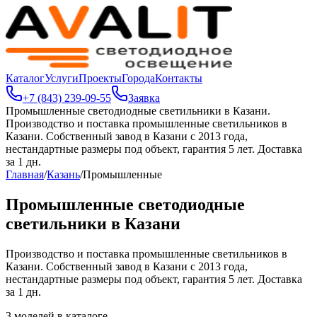
Каталог
Услуги
Проекты
Города
Контакты
+7 (843) 239-09-55
Заявка
Промышленные светодиодные светильники в Казани
.
Производство и поставка промышленные светильников в
Казани. Собственный завод в Казани с 2013 года,
нестандартные размеры под объект, гарантия 5 лет. Доставка
за 1 дн.
Главная
/
Казань
/
Промышленные
Промышленные светодиодные
светильники в Казани
Производство и поставка промышленные светильников в
Казани. Собственный завод в Казани с 2013 года,
нестандартные размеры под объект, гарантия 5 лет. Доставка
за 1 дн.
3
моделей в каталоге