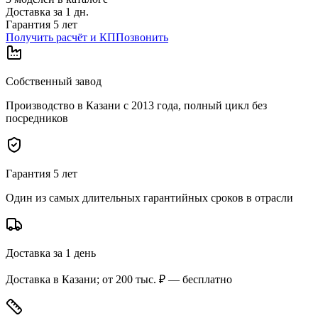
Доставка за
1
дн.
Гарантия 5 лет
Получить расчёт и КП
Позвонить
Собственный завод
Производство в Казани с 2013 года, полный цикл без
посредников
Гарантия 5 лет
Один из самых длительных гарантийных сроков в отрасли
Доставка за 1 день
Доставка в Казани; от 200 тыс. ₽ — бесплатно