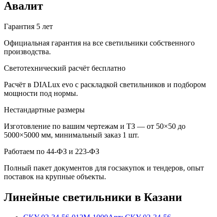
Авалит
Гарантия 5 лет
Официальная гарантия на все светильники собственного
производства.
Светотехнический расчёт бесплатно
Расчёт в DIALux evo с раскладкой светильников и подбором
мощности под нормы.
Нестандартные размеры
Изготовление по вашим чертежам и ТЗ — от 50×50 до
5000×5000 мм, минимальный заказ 1 шт.
Работаем по 44-ФЗ и 223-ФЗ
Полный пакет документов для госзакупок и тендеров, опыт
поставок на крупные объекты.
Линейные
светильники
в Казани