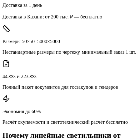
Доставка за 1 день
Доставка в Казани; от 200 тыс. ₽ — бесплатно
Размеры 50×50–5000×5000
Нестандартные размеры по чертежу, минимальный заказ 1 шт.
44-ФЗ и 223-ФЗ
Полный пакет документов для госзакупок и тендеров
Экономия до 60%
Расчёт окупаемости и светотехнический расчёт бесплатно
Почему
линейные
светильники от