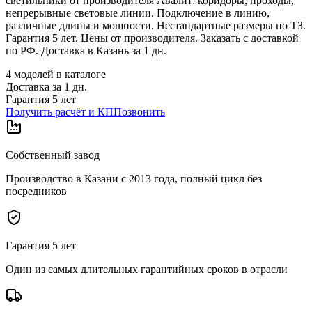
светильники от производителя Авалит: коридоры, проходы,
непрерывные световые линии. Подключение в линию,
различные длины и мощности. Нестандартные размеры по ТЗ.
Гарантия 5 лет. Цены от производителя. Заказать с доставкой
по РФ. Доставка в Казань за 1 дн.
4
моделей в каталоге
Доставка за
1
дн.
Гарантия 5 лет
Получить расчёт и КП
Позвонить
Собственный завод
Производство в Казани с 2013 года, полный цикл без
посредников
Гарантия 5 лет
Один из самых длительных гарантийных сроков в отрасли