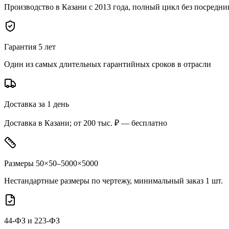
Производство в Казани с 2013 года, полный цикл без посредни
Гарантия 5 лет
Один из самых длительных гарантийных сроков в отрасли
Доставка за 1 день
Доставка в Казани; от 200 тыс. ₽ — бесплатно
Размеры 50×50–5000×5000
Нестандартные размеры по чертежу, минимальный заказ 1 шт.
44-ФЗ и 223-ФЗ