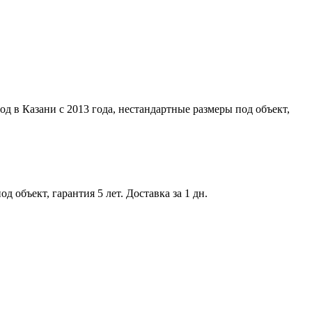
д в Казани с 2013 года, нестандартные размеры под объект,
 объект, гарантия 5 лет. Доставка за 1 дн.