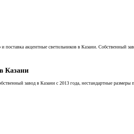
 и поставка акцентные светильников в Казани. Собственный заво
в Казани
ственный завод в Казани с 2013 года, нестандартные размеры под