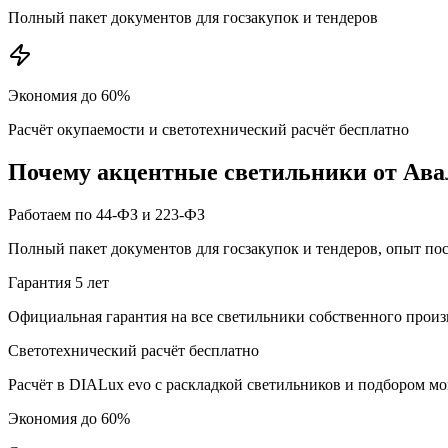
Полный пакет документов для госзакупок и тендеров
Экономия до 60%
Расчёт окупаемости и светотехнический расчёт бесплатно
Почему
акцентные
светильники от Ава
Работаем по 44-ФЗ и 223-ФЗ
Полный пакет документов для госзакупок и тендеров, опыт по
Гарантия 5 лет
Официальная гарантия на все светильники собственного произ
Светотехнический расчёт бесплатно
Расчёт в DIALux evo с раскладкой светильников и подбором м
Экономия до 60%