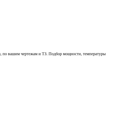
, по вашим чертежам и ТЗ. Подбор мощности, температуры