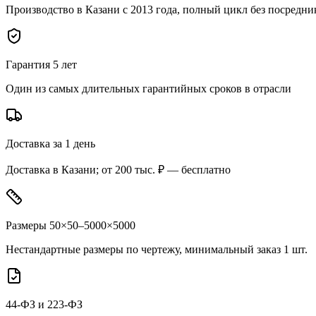
Производство в Казани с 2013 года, полный цикл без посредни
Гарантия 5 лет
Один из самых длительных гарантийных сроков в отрасли
Доставка за 1 день
Доставка в Казани; от 200 тыс. ₽ — бесплатно
Размеры 50×50–5000×5000
Нестандартные размеры по чертежу, минимальный заказ 1 шт.
44-ФЗ и 223-ФЗ