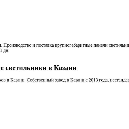
и
.
Производство и поставка крупногабаритные панели светильник
1 дн.
е светильники в Казани
 в Казани. Собственный завод в Казани с 2013 года, нестандартн