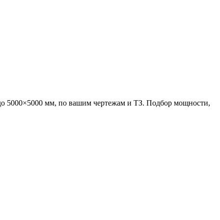
о 5000×5000 мм, по вашим чертежам и ТЗ. Подбор мощности,