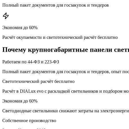
Полный пакет документов для госзакупок и тендеров
Экономия до 60%
Расчёт окупаемости и светотехнический расчёт бесплатно
Почему
крупногабаритные панели
свет
Работаем по 44-ФЗ и 223-ФЗ
Полный пакет документов для госзакупок и тендеров, опыт по
Светотехнический расчёт бесплатно
Расчёт в DIALux evo с раскладкой светильников и подбором м
Экономия до 60%
Светодиодные светильники снижают затраты на электроэнерг
Собственное производство