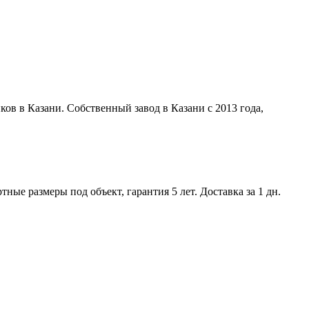
ов в Казани. Собственный завод в Казани с 2013 года,
ые размеры под объект, гарантия 5 лет. Доставка за 1 дн.