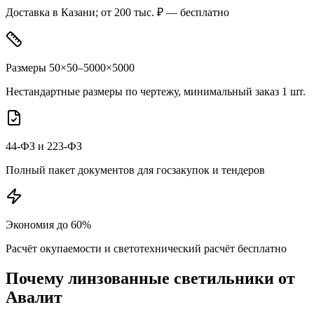
Доставка в Казани; от 200 тыс. ₽ — бесплатно
Размеры 50×50–5000×5000
Нестандартные размеры по чертежу, минимальный заказ 1 шт.
44-ФЗ и 223-ФЗ
Полный пакет документов для госзакупок и тендеров
Экономия до 60%
Расчёт окупаемости и светотехнический расчёт бесплатно
Почему
линзованные
светильники от
Авалит