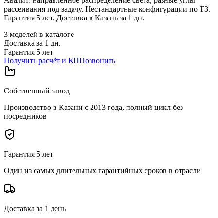
Авалит: направленное распределение света, разные углы
рассеивания под задачу. Нестандартные конфигурации по ТЗ.
Гарантия 5 лет. Доставка в Казань за 1 дн.
3
моделей в каталоге
Доставка за
1
дн.
Гарантия 5 лет
Получить расчёт и КП
Позвонить
Собственный завод
Производство в Казани с 2013 года, полный цикл без
посредников
Гарантия 5 лет
Один из самых длительных гарантийных сроков в отрасли
Доставка за 1 день