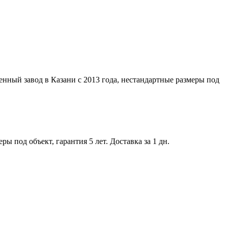
нный завод в Казани с 2013 года, нестандартные размеры под
 под объект, гарантия 5 лет. Доставка за 1 дн.