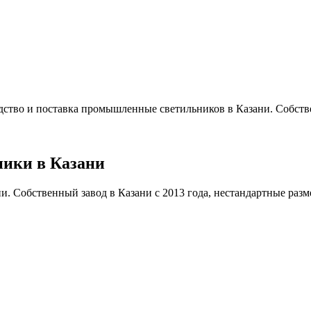
ство и поставка промышленные светильников в Казани. Собстве
ики в Казани
Собственный завод в Казани с 2013 года, нестандартные размеры