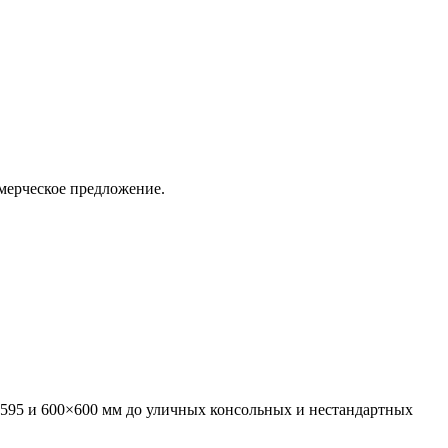
ммерческое предложение.
595 и 600×600 мм до уличных консольных и нестандартных