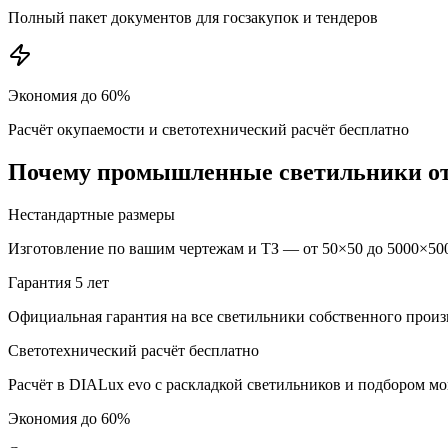
Полный пакет документов для госзакупок и тендеров
Экономия до 60%
Расчёт окупаемости и светотехнический расчёт бесплатно
Почему
промышленные
светильники о
Нестандартные размеры
Изготовление по вашим чертежам и ТЗ — от 50×50 до 5000×500
Гарантия 5 лет
Официальная гарантия на все светильники собственного произ
Светотехнический расчёт бесплатно
Расчёт в DIALux evo с раскладкой светильников и подбором м
Экономия до 60%