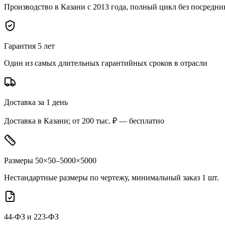
Производство в Казани с 2013 года, полный цикл без посредни
Гарантия 5 лет
Один из самых длительных гарантийных сроков в отрасли
Доставка за 1 день
Доставка в Казани; от 200 тыс. ₽ — бесплатно
Размеры 50×50–5000×5000
Нестандартные размеры по чертежу, минимальный заказ 1 шт.
44-ФЗ и 223-ФЗ