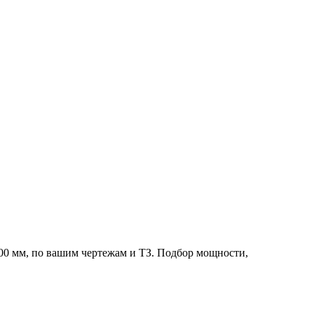
0 мм, по вашим чертежам и ТЗ. Подбор мощности,