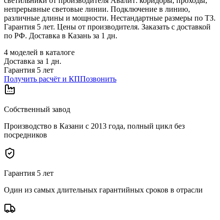
светильники от производителя Авалит: коридоры, проходы,
непрерывные световые линии. Подключение в линию,
различные длины и мощности. Нестандартные размеры по ТЗ.
Гарантия 5 лет. Цены от производителя. Заказать с доставкой
по РФ. Доставка в Казань за 1 дн.
4
моделей в каталоге
Доставка за
1
дн.
Гарантия 5 лет
Получить расчёт и КП
Позвонить
Собственный завод
Производство в Казани с 2013 года, полный цикл без
посредников
Гарантия 5 лет
Один из самых длительных гарантийных сроков в отрасли