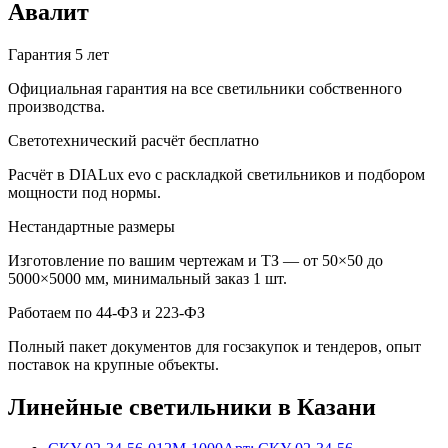
Авалит
Гарантия 5 лет
Официальная гарантия на все светильники собственного
производства.
Светотехнический расчёт бесплатно
Расчёт в DIALux evo с раскладкой светильников и подбором
мощности под нормы.
Нестандартные размеры
Изготовление по вашим чертежам и ТЗ — от 50×50 до
5000×5000 мм, минимальный заказ 1 шт.
Работаем по 44-ФЗ и 223-ФЗ
Полный пакет документов для госзакупок и тендеров, опыт
поставок на крупные объекты.
Линейные
светильники
в Казани