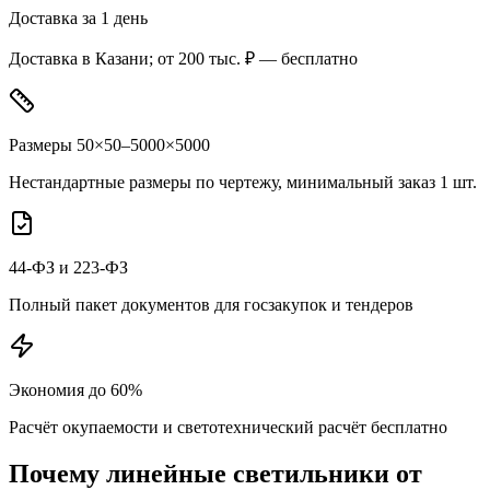
Доставка за 1 день
Доставка в Казани; от 200 тыс. ₽ — бесплатно
Размеры 50×50–5000×5000
Нестандартные размеры по чертежу, минимальный заказ 1 шт.
44-ФЗ и 223-ФЗ
Полный пакет документов для госзакупок и тендеров
Экономия до 60%
Расчёт окупаемости и светотехнический расчёт бесплатно
Почему
линейные
светильники от