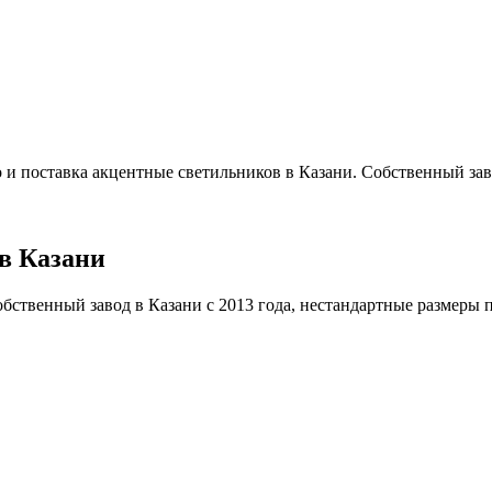
 и поставка акцентные светильников в Казани. Собственный заво
в Казани
ственный завод в Казани с 2013 года, нестандартные размеры под