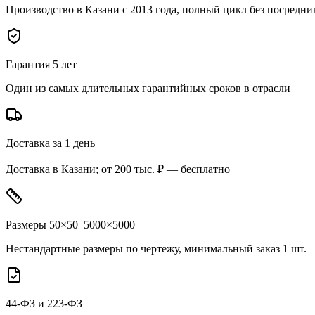
Производство в Казани с 2013 года, полный цикл без посредни
Гарантия 5 лет
Один из самых длительных гарантийных сроков в отрасли
Доставка за 1 день
Доставка в Казани; от 200 тыс. ₽ — бесплатно
Размеры 50×50–5000×5000
Нестандартные размеры по чертежу, минимальный заказ 1 шт.
44-ФЗ и 223-ФЗ