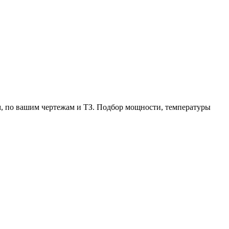
, по вашим чертежам и ТЗ. Подбор мощности, температуры