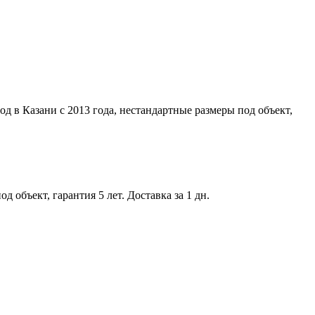
д в Казани с 2013 года, нестандартные размеры под объект,
 объект, гарантия 5 лет. Доставка за 1 дн.