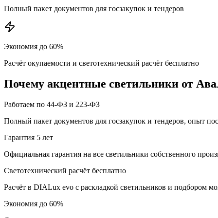
Полный пакет документов для госзакупок и тендеров
Экономия до 60%
Расчёт окупаемости и светотехнический расчёт бесплатно
Почему
акцентные
светильники от Ава
Работаем по 44-ФЗ и 223-ФЗ
Полный пакет документов для госзакупок и тендеров, опыт по
Гарантия 5 лет
Официальная гарантия на все светильники собственного произ
Светотехнический расчёт бесплатно
Расчёт в DIALux evo с раскладкой светильников и подбором м
Экономия до 60%