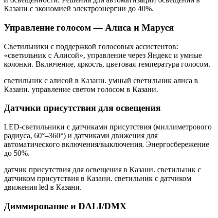
Казани
с экономией электроэнергии до 40%.
Управление голосом — Алиса и Маруся
Светильники с поддержкой голосовых ассистентов:
«светильник с Алисой», управление через Яндекс и умные
колонки. Включение, яркость, цветовая температура голосом.
светильник с алисой в Казани. умный светильник алиса в
Казани. управление светом голосом в Казани
.
Датчики присутствия для освещения
LED-светильники с датчиками присутствия (миллиметрового
радиуса, 60°–360°) и датчиками движения для
автоматического включения/выключения. Энергосбережение
до 50%.
датчик присутствия для освещения в Казани. светильник с
датчиком присутствия в Казани. светильник с датчиком
движения led в Казани
.
Диммирование и DALI/DMX