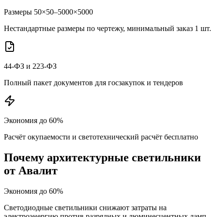
Размеры 50×50–5000×5000
Нестандартные размеры по чертежу, минимальный заказ 1 шт.
44-ФЗ и 223-ФЗ
Полный пакет документов для госзакупок и тендеров
Экономия до 60%
Расчёт окупаемости и светотехнический расчёт бесплатно
Почему
архитектурные
светильники
от Авалит
Экономия до 60%
Светодиодные светильники снижают затраты на
электроэнергию против разрядных и люминесцентных ламп.