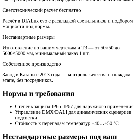
Светотехнический расчёт бесплатно
Расчёт в DIALux evo с раскладкой светильников и подбором
мощности под нормы.
Нестандартные размеры
Изготовление по вашим чертежам и ТЗ — от 50×50 до
5000×5000 мм, минимальный заказ 1 шт.
Собственное производство
Завод в Казани с 2013 года — контроль качества на каждом
этапе, без посредников.
Нормы и требования
Степень защиты IP65–IP67 для наружного применения
Управление DMX/DALI для динамических сценариев
подсветки
Стойкость к перепадам температур −40…+50 °C
Нестандартные размеры под ваш