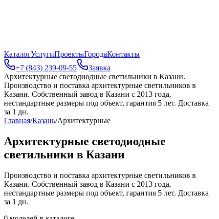
Каталог
Услуги
Проекты
Города
Контакты
+7 (843) 239-09-55
Заявка
Архитектурные светодиодные светильники в Казани
.
Производство и поставка архитектурные светильников в
Казани. Собственный завод в Казани с 2013 года,
нестандартные размеры под объект, гарантия 5 лет. Доставка
за 1 дн.
Главная
/
Казань
/
Архитектурные
Архитектурные светодиодные
светильники в Казани
Производство и поставка архитектурные светильников в
Казани. Собственный завод в Казани с 2013 года,
нестандартные размеры под объект, гарантия 5 лет. Доставка
за 1 дн.
0
моделей в каталоге