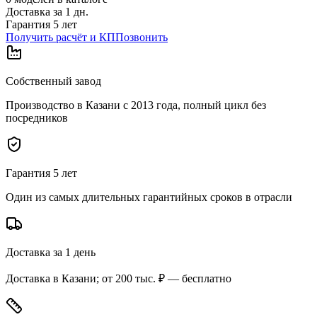
Доставка за
1
дн.
Гарантия 5 лет
Получить расчёт и КП
Позвонить
Собственный завод
Производство в Казани с 2013 года, полный цикл без
посредников
Гарантия 5 лет
Один из самых длительных гарантийных сроков в отрасли
Доставка за 1 день
Доставка в Казани; от 200 тыс. ₽ — бесплатно