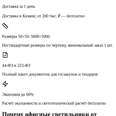
Доставка за 1 день
Доставка в Казани; от 200 тыс. ₽ — бесплатно
Размеры 50×50–5000×5000
Нестандартные размеры по чертежу, минимальный заказ 1 шт.
44-ФЗ и 223-ФЗ
Полный пакет документов для госзакупок и тендеров
Экономия до 60%
Расчёт окупаемости и светотехнический расчёт бесплатно
Почему
офисные
светильники от