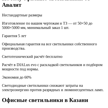
Авалит
Нестандартные размеры
Изготовление по вашим чертежам и ТЗ — от 50×50 до
5000×5000 мм, минимальный заказ 1 шт.
Гарантия 5 лет
Официальная гарантия на все светильники собственного
производства.
Светотехнический расчёт бесплатно
Расчёт в DIALux evo с раскладкой светильников и подбором
мощности под нормы.
Экономия до 60%
Светодиодные светильники снижают затраты на
электроэнергию против разрядных и люминесцентных ламп.
Офисные
светильники
в Казани