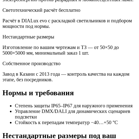
Светотехнический расчёт бесплатно
Расчёт в DIALux evo с раскладкой светильников и подбором
мощности под нормы.
Нестандартные размеры
Изготовление по вашим чертежам и ТЗ — от 50×50 до
5000×5000 мм, минимальный заказ 1 шт.
Собственное производство
Завод в Казани с 2013 года — контроль качества на каждом
этапе, без посредников.
Нормы и требования
Степень защиты IP65–IP67 для наружного применения
Управление DMX/DALI для динамических сценариев
подсветки
Стойкость к перепадам температур −40…+50 °C
Нестандартные размеры под ваш