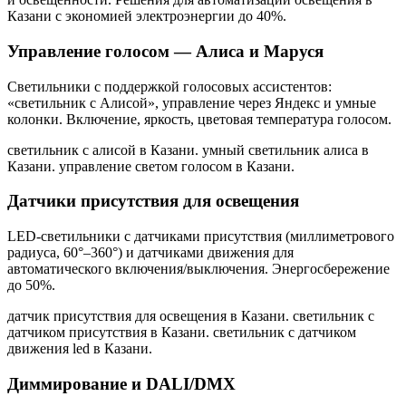
Казани
с экономией электроэнергии до 40%.
Управление голосом — Алиса и Маруся
Светильники с поддержкой голосовых ассистентов:
«светильник с Алисой», управление через Яндекс и умные
колонки. Включение, яркость, цветовая температура голосом.
светильник с алисой в Казани. умный светильник алиса в
Казани. управление светом голосом в Казани
.
Датчики присутствия для освещения
LED-светильники с датчиками присутствия (миллиметрового
радиуса, 60°–360°) и датчиками движения для
автоматического включения/выключения. Энергосбережение
до 50%.
датчик присутствия для освещения в Казани. светильник с
датчиком присутствия в Казани. светильник с датчиком
движения led в Казани
.
Диммирование и DALI/DMX