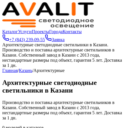
Каталог
Услуги
Проекты
Города
Контакты
+7 (843) 239-09-55
Заявка
Архитектурные светодиодные светильники в Казани
.
Производство и поставка архитектурные светильников в
Казани. Собственный завод в Казани с 2013 года,
нестандартные размеры под объект, гарантия 5 лет. Доставка
за 1 дн.
Главная
/
Казань
/
Архитектурные
Архитектурные светодиодные
светильники в Казани
Производство и поставка архитектурные светильников в
Казани. Собственный завод в Казани с 2013 года,
нестандартные размеры под объект, гарантия 5 лет. Доставка
за 1 дн.
0
моделей в каталоге