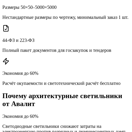
Размеры 50×50–5000×5000
Нестандартные размеры по чертежу, минимальный заказ 1 шт.
44-ФЗ и 223-ФЗ
Полный пакет документов для госзакупок и тендеров
Экономия до 60%
Расчёт окупаемости и светотехнический расчёт бесплатно
Почему
архитектурные
светильники
от Авалит
Экономия до 60%
Светодиодные светильники снижают затраты на
электроэнергию против разрядных и люминесцентных ламп.