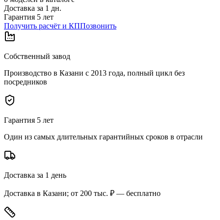
Доставка за
1
дн.
Гарантия 5 лет
Получить расчёт и КП
Позвонить
Собственный завод
Производство в Казани с 2013 года, полный цикл без
посредников
Гарантия 5 лет
Один из самых длительных гарантийных сроков в отрасли
Доставка за 1 день
Доставка в Казани; от 200 тыс. ₽ — бесплатно